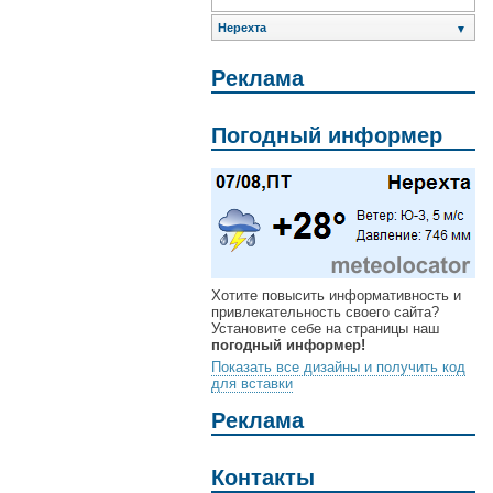
Нерехта
▼
Реклама
Погодный информер
Хотите повысить информативность и
привлекательность своего сайта?
Установите себе на страницы наш
погодный информер!
Показать все дизайны и получить код
для вставки
Реклама
Контакты