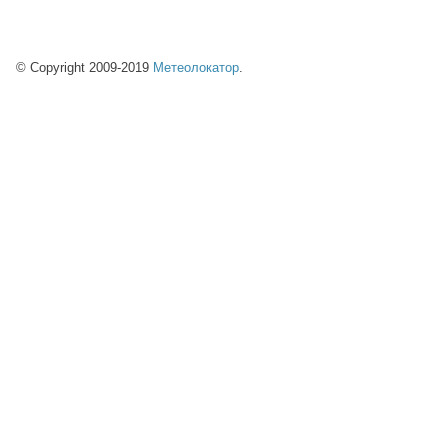
© Copyright 2009-2019
Метеолокатор
.