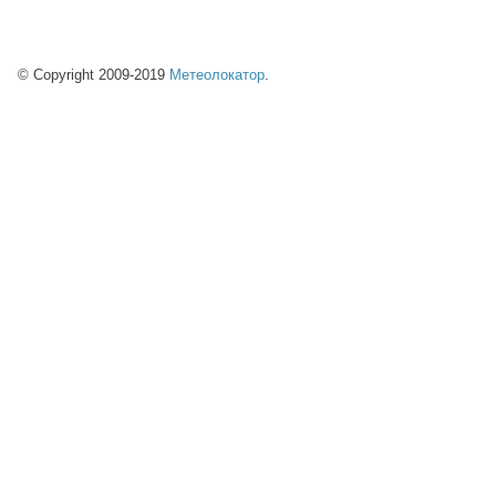
© Copyright 2009-2019
Метеолокатор
.