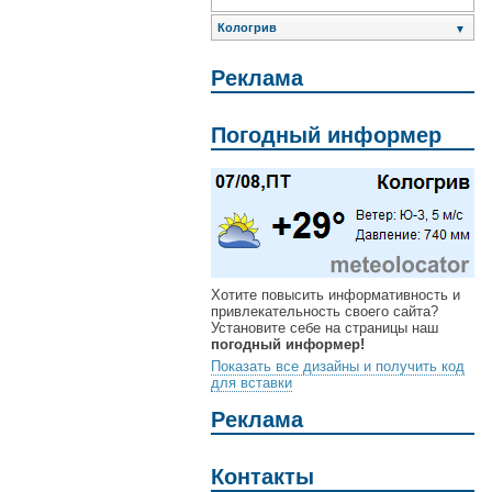
Кологрив
▼
Реклама
Погодный информер
Хотите повысить информативность и
привлекательность своего сайта?
Установите себе на страницы наш
погодный информер!
Показать все дизайны и получить код
для вставки
Реклама
Контакты