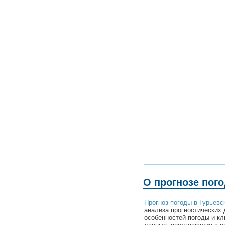
О прогнозе пого
Прогноз погоды в Гурьевс
анализа прогностических 
особенностей погоды и кл