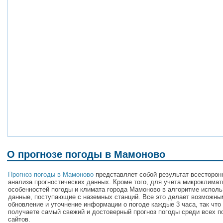
О прогнозе погоды в Мамоново
Прогноз погоды в Мамоново
представляет собой результат всесторон
анализа прогностических данных. Кроме того, для учета микроклимат
особенностей погоды и климата города Мамоново в алгоритме испол
данные, поступающие с наземных станций. Все это делает возможны
обновление и уточнение информации о погоде каждые 3 часа, так что
получаете самый свежий и достоверный прогноз погоды среди всех п
сайтов.