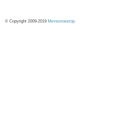
© Copyright 2009-2019
Метеолокатор
.