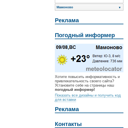
Мамоново
▼
Реклама
Погодный информер
Хотите повысить информативность и
привлекательность своего сайта?
Установите себе на страницы наш
погодный информер!
Показать все дизайны и получить код
для вставки
Реклама
Контакты