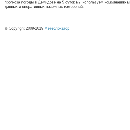
прогноза погоды в Демидове на 5 суток мы используем комбинацию 
данных и оперативных наземных измерений.
© Copyright 2009-2019
Метеолокатор
.