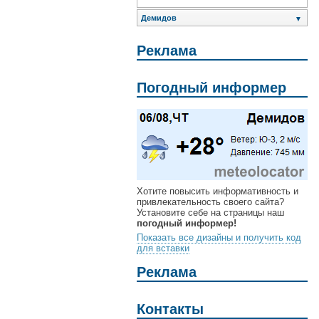
Демидов
▼
Реклама
Погодный информер
Хотите повысить информативность и
привлекательность своего сайта?
Установите себе на страницы наш
погодный информер!
Показать все дизайны и получить код
для вставки
Реклама
Контакты