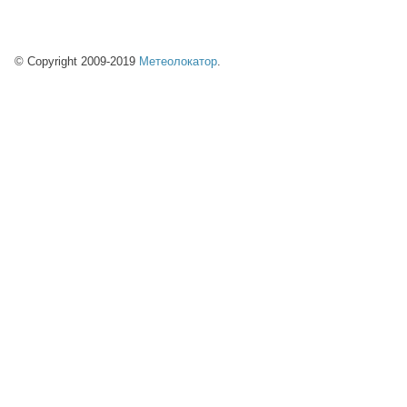
© Copyright 2009-2019
Метеолокатор
.