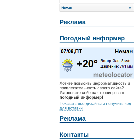
Неман
▼
Реклама
Погодный информер
Хотите повысить информативность и
привлекательность своего сайта?
Установите себе на страницы наш
погодный информер!
Показать все дизайны и получить код
для вставки
Реклама
Контакты