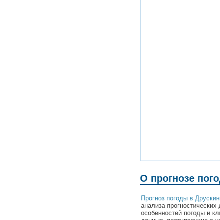
О прогнозе пог
Прогноз погоды в Друскин
анализа прогностических 
особенностей погоды и кл