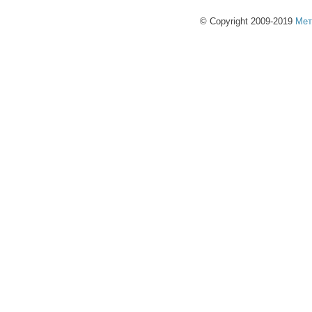
© Copyright 2009-2019
Мет