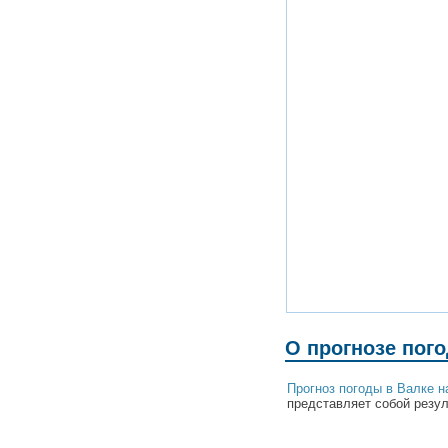
О прогнозе пог
Прогноз погоды в Валке 
представляет собой резул