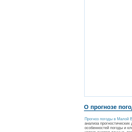
О прогнозе пог
Прогноз погоды в Малой 
анализа прогностических 
особенностей погоды и к