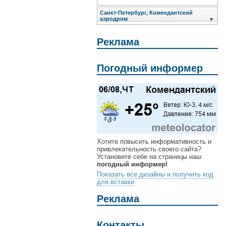
Санкт-Петербург, Комендантский
аэродром
▼
Реклама
Погодный информер
Хотите повысить информативность и
привлекательность своего сайта?
Установите себе на страницы наш
погодный информер!
Показать все дизайны и получить код
для вставки
Реклама
Контакты