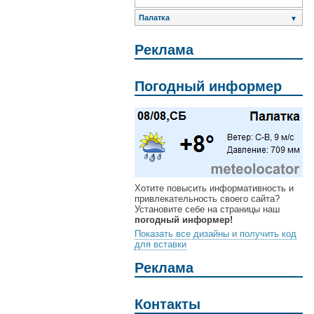
Палатка
▼
Реклама
Погодный информер
Хотите повысить информативность и
привлекательность своего сайта?
Установите себе на страницы наш
погодный информер!
Показать все дизайны и получить код
для вставки
Реклама
Контакты