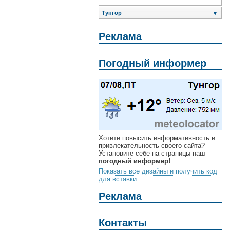
Тунгор
▼
Реклама
Погодный информер
Хотите повысить информативность и
привлекательность своего сайта?
Установите себе на страницы наш
погодный информер!
Показать все дизайны и получить код
для вставки
Реклама
Контакты