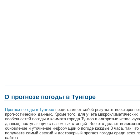
О прогнозе погоды в Тунгоре
Прогноз погоды в Тунгоре
представляет собой результат всесторонне
прогностических данных. Кроме того, для учета микроклиматических
особенностей погоды и климата города Тунгор в алгоритме использу
данные, поступающие с наземных станций. Все это делает возможны
обновление и уточнение информации о погоде каждые 3 часа, так что
получаете самый свежий и достоверный прогноз погоды среди всех п
сайтов.