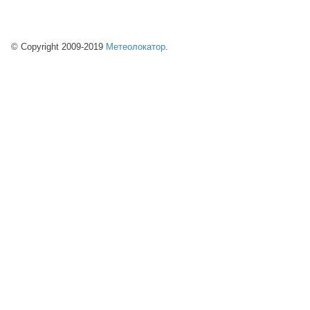
© Copyright 2009-2019
Метеолокатор
.