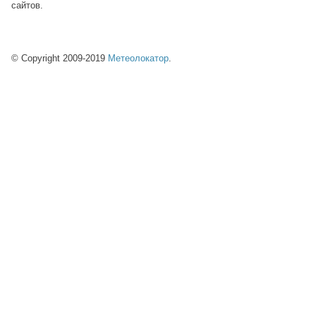
сайтов.
© Copyright 2009-2019
Метеолокатор
.