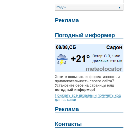
Садон
▼
Реклама
Погодный информер
Хотите повысить информативность и
привлекательность своего сайта?
Установите себе на страницы наш
погодный информер!
Показать все дизайны и получить код
для вставки
Реклама
Контакты