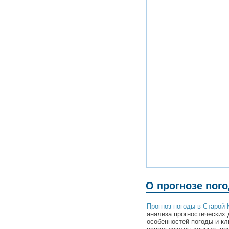
О прогнозе пог
Прогноз погоды в Старой 
анализа прогностических 
особенностей погоды и кл