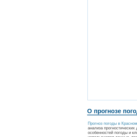
О прогнозе пог
Прогноз погоды в Красном
анализа прогностических 
особенностей погоды и кл