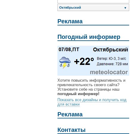
Октябрьский
▼
Реклама
Погодный информер
Хотите повысить информативность и
привлекательность своего сайта?
Установите себе на страницы наш
погодный информер!
Показать все дизайны и получить код
для вставки
Реклама
Контакты