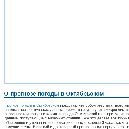
О прогнозе погоды в Октябрьском
Прогноз погоды в Октябрьском
представляет собой результат всестор
анализа прогностических данных. Кроме того, для учета микроклимат
особенностей погоды и климата города Октябрьский в алгоритме исп
данные, поступающие с наземных станций. Все это делает возможны
обновление и уточнение информации о погоде каждые 3 часа, так что
получаете самый свежий и достоверный прогноз погоды среди всех п