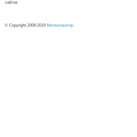
сайтов.
© Copyright 2009-2019
Метеолокатор
.