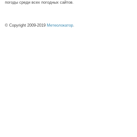
погоды среди всех погодных сайтов.
© Copyright 2009-2019
Метеолокатор
.