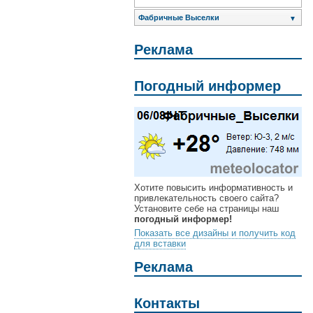
Фабричные Выселки
▼
Реклама
Погодный информер
Хотите повысить информативность и
привлекательность своего сайта?
Установите себе на страницы наш
погодный информер!
Показать все дизайны и получить код
для вставки
Реклама
Контакты