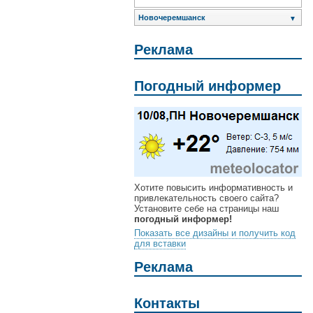
Новочеремшанск
▼
Реклама
Погодный информер
Хотите повысить информативность и
привлекательность своего сайта?
Установите себе на страницы наш
погодный информер!
Показать все дизайны и получить код
для вставки
Реклама
Контакты