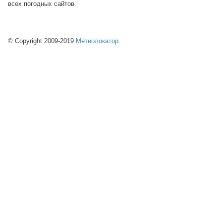
всех погодных сайтов.
© Copyright 2009-2019
Метеолокатор
.