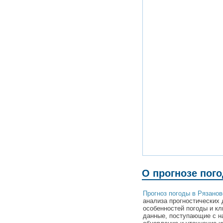
О прогнозе пог
Прогноз погоды в Рязанов
анализа прогностических 
особенностей погоды и кл
данные, поступающие с н