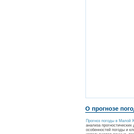
О прогнозе пог
Прогноз погоды в Малой 
анализа прогностических 
особенностей погоды и к