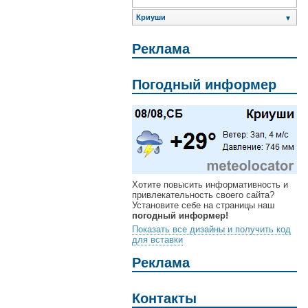
Криуши
▼
Реклама
Погодный информер
Хотите повысить информативность и
привлекательность своего сайта?
Установите себе на страницы наш
погодный информер!
Показать все дизайны и получить код
для вставки
Реклама
Контакты