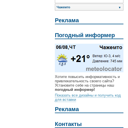
Чажемто
▼
Реклама
Погодный информер
Хотите повысить информативность и
привлекательность своего сайта?
Установите себе на страницы наш
погодный информер!
Показать все дизайны и получить код
для вставки
Реклама
Контакты