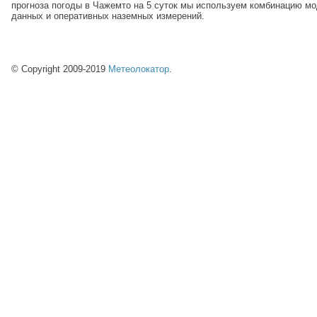
прогноза погоды в Чажемто на 5 суток мы используем комбинацию м
данных и оперативных наземных измерений.
© Copyright 2009-2019
Метеолокатор
.