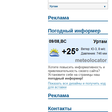
Уртам
▼
Реклама
Погодный информер
Хотите повысить информативность и
привлекательность своего сайта?
Установите себе на страницы наш
погодный информер!
Показать все дизайны и получить код
для вставки
Реклама
Контакты