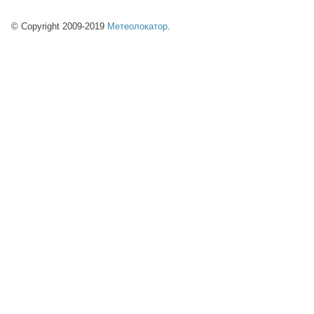
© Copyright 2009-2019
Метеолокатор
.