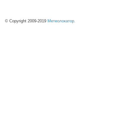
© Copyright 2009-2019
Метеолокатор
.