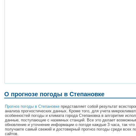
О прогнозе погоды в Степановке
Прогноз погоды в Степановке
представляет собой результат всесторо
анализа прогностических данных. Кроме того, для учета микроклимат
особенностей погоды и климата города Степановка в алгоритме испо
данные, поступающие с наземных станций. Все это делает возможны
обновление и уточнение информации о погоде каждые 3 часа, так что
получаете самый свежий и достоверный прогноз погоды среди всех п
сайтов.