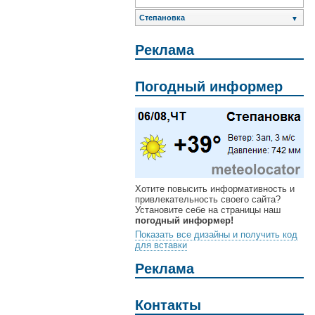
Степановка
▼
Реклама
Погодный информер
Хотите повысить информативность и
привлекательность своего сайта?
Установите себе на страницы наш
погодный информер!
Показать все дизайны и получить код
для вставки
Реклама
Контакты