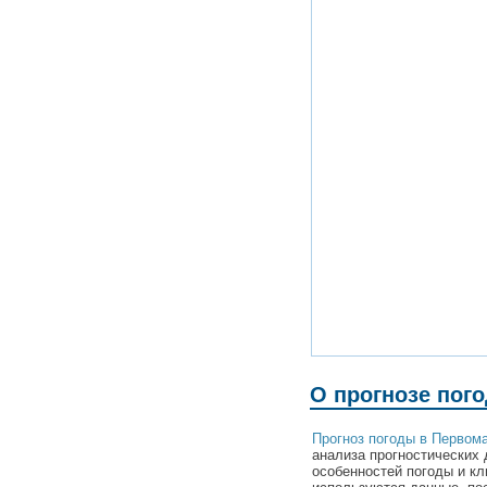
О прогнозе пог
Прогноз погоды в Первом
анализа прогностических 
особенностей погоды и кл