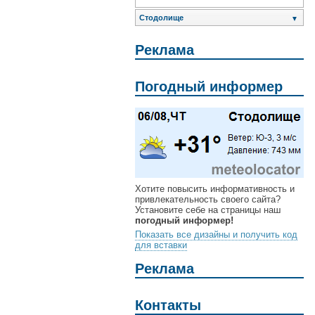
Стодолище
▼
Реклама
Погодный информер
Хотите повысить информативность и
привлекательность своего сайта?
Установите себе на страницы наш
погодный информер!
Показать все дизайны и получить код
для вставки
Реклама
Контакты