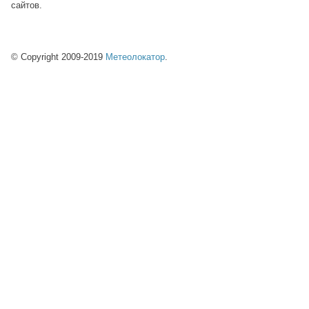
сайтов.
© Copyright 2009-2019
Метеолокатор
.