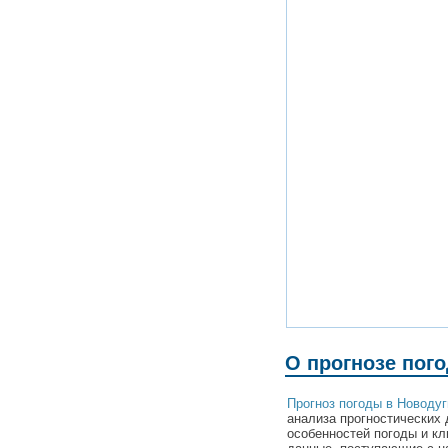
О прогнозе пог
Прогноз погоды в Новодуг
анализа прогностических 
особенностей погоды и кл