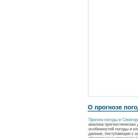
О прогнозе пог
Прогноз погоды в Синегор
анализа прогностических 
особенностей погоды и кл
данные, поступающие с н