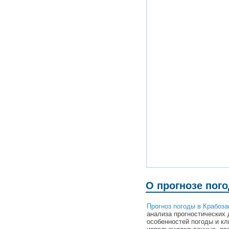
О прогнозе пог
Прогноз погоды в Крабоз
анализа прогностических 
особенностей погоды и кл