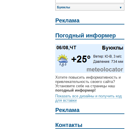
Буюклы
▼
Реклама
Погодный информер
Хотите повысить информативность и
привлекательность своего сайта?
Установите себе на страницы наш
погодный информер!
Показать все дизайны и получить код
для вставки
Реклама
Контакты