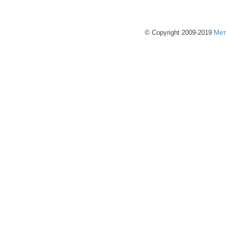
© Copyright 2009-2019
Мет