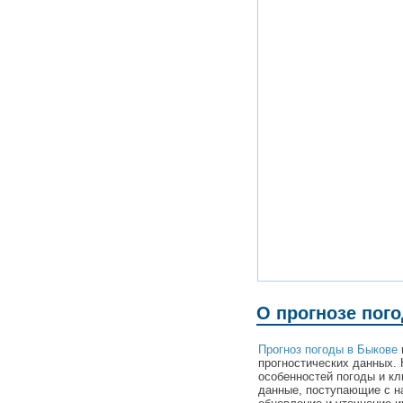
О прогнозе пог
Прогноз погоды в Быкове
прогностических данных. 
особенностей погоды и к
данные, поступающие с н