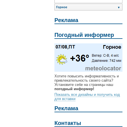
Горное
▼
Реклама
Погодный информер
Хотите повысить информативность и
привлекательность своего сайта?
Установите себе на страницы наш
погодный информер!
Показать все дизайны и получить код
для вставки
Реклама
Контакты