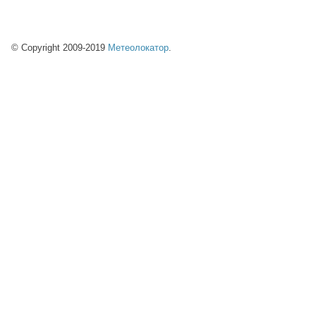
© Copyright 2009-2019
Метеолокатор
.