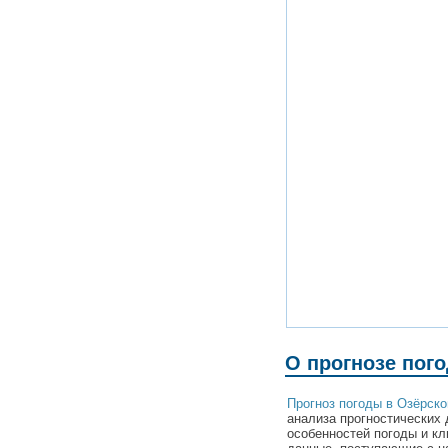
О прогнозе пог
Прогноз погоды в Озёрск
анализа прогностических 
особенностей погоды и кл