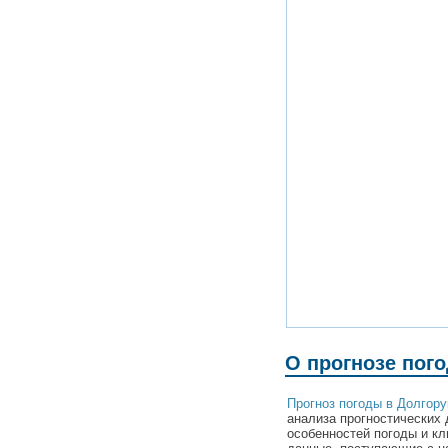
О прогнозе пог
Прогноз погоды в Долгору
анализа прогностических 
особенностей погоды и кл