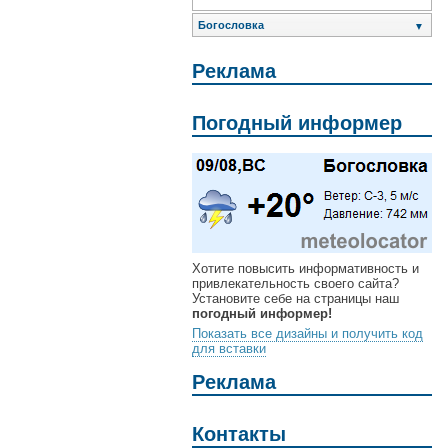
Богословка
▼
Реклама
Погодный информер
Хотите повысить информативность и
привлекательность своего сайта?
Установите себе на страницы наш
погодный информер!
Показать все дизайны и получить код
для вставки
Реклама
Контакты