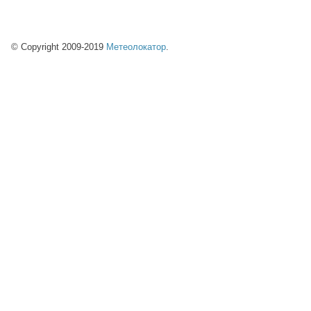
© Copyright 2009-2019
Метеолокатор
.