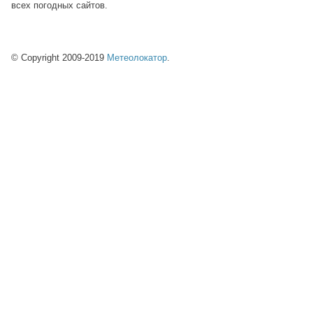
всех погодных сайтов.
© Copyright 2009-2019
Метеолокатор
.