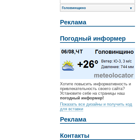
Головинщино
▼
Реклама
Погодный информер
Хотите повысить информативность и
привлекательность своего сайта?
Установите себе на страницы наш
погодный информер!
Показать все дизайны и получить код
для вставки
Реклама
Контакты