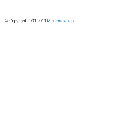
© Copyright 2009-2019
Метеолокатор
.