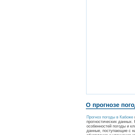
О прогнозе пог
Прогноз погоды в Кабоже
прогностических данных. 
особенностей погоды и к
данные, поступающие с н