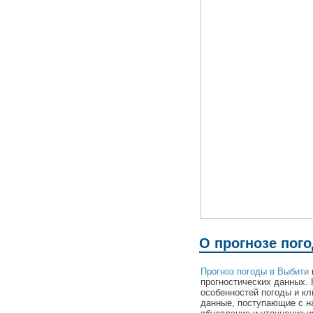
О прогнозе пог
Прогноз погоды в Выбити
прогностических данных. 
особенностей погоды и к
данные, поступающие с н