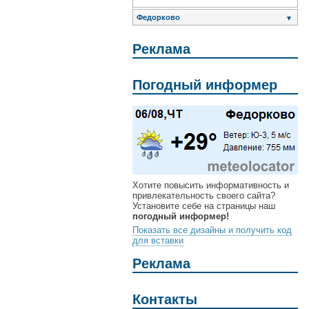
Федорково
▼
Реклама
Погодный информер
Хотите повысить информативность и
привлекательность своего сайта?
Установите себе на страницы наш
погодный информер!
Показать все дизайны и получить код
для вставки
Реклама
Контакты