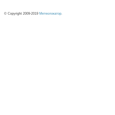
© Copyright 2009-2019
Метеолокатор
.