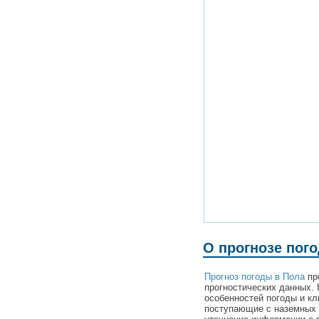
О прогнозе пог
Прогноз погоды в Пола
пр
прогностических данных. 
особенностей погоды и кл
поступающие с наземных 