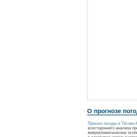
О прогнозе пог
Прогноз погоды в Тёсово
всестороннего анализа пр
микроклиматических особ