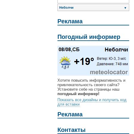
Неболчи
▼
Реклама
Погодный информер
Хотите повысить информативность и
привлекательность своего сайта?
Установите себе на страницы наш
погодный информер!
Показать все дизайны и получить код
для вставки
Реклама
Контакты