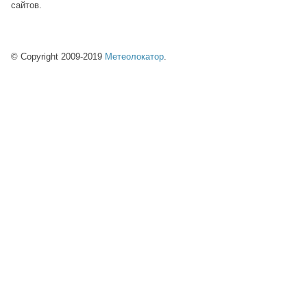
сайтов.
© Copyright 2009-2019
Метеолокатор
.