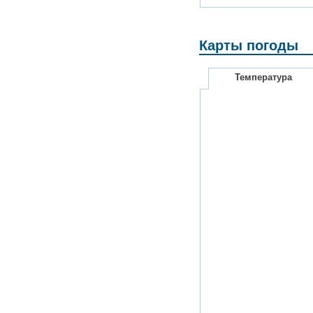
Карты погоды
Температура