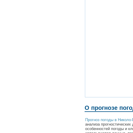
О прогнозе пог
Прогноз погоды в Николо
анализа прогностических 
особенностей погоды и к