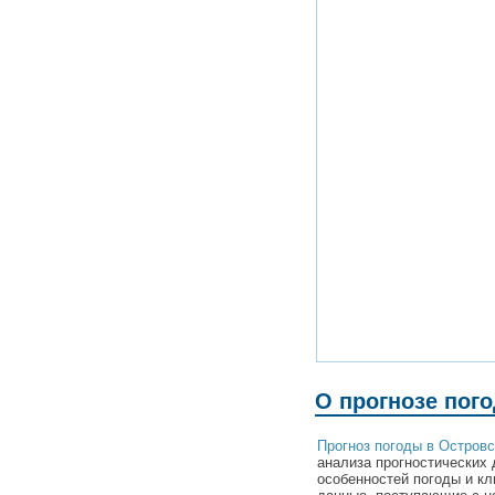
О прогнозе пог
Прогноз погоды в Остров
анализа прогностических 
особенностей погоды и кл