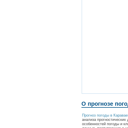
О прогнозе пог
Прогноз погоды в Каравае
анализа прогностических 
особенностей погоды и кл