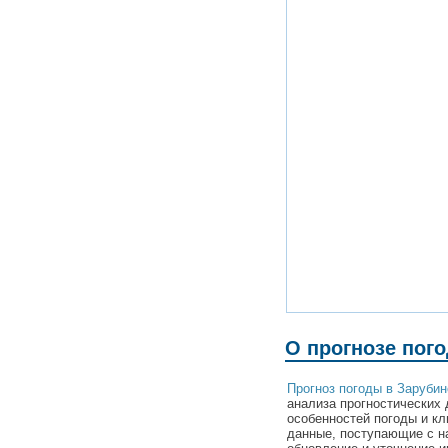
О прогнозе пог
Прогноз погоды в Зарубин
анализа прогностических 
особенностей погоды и кл
данные, поступающие с н