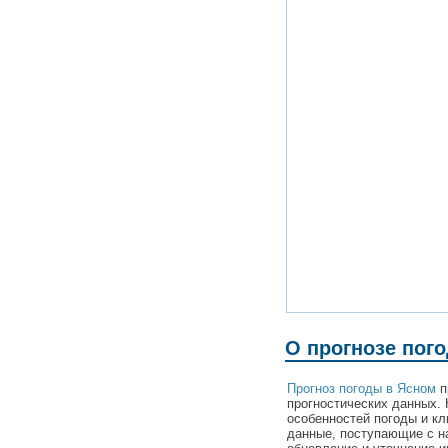
О прогнозе пог
Прогноз погоды в Ясном
п
прогностических данных. 
особенностей погоды и кл
данные, поступающие с н